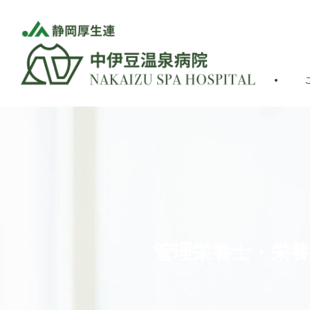
管理栄養士・栄養