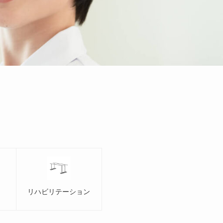
ク
リハビリテーション