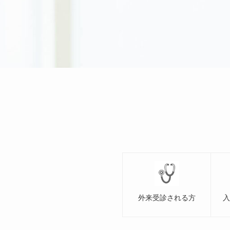
外来受診される方