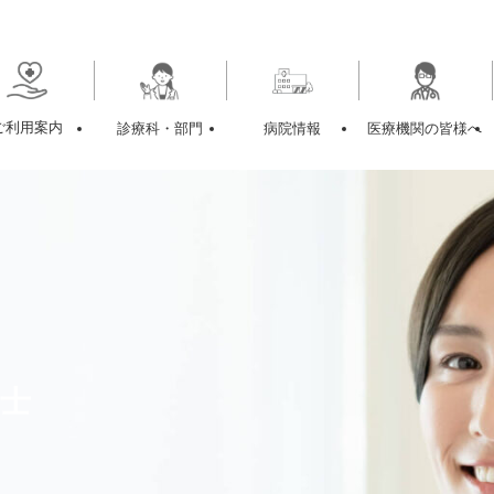
ご利用案内
診療科・部門
病院情報
医療機関の皆様へ
士