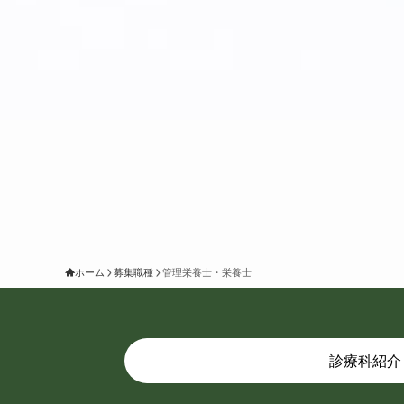
ホーム
募集職種
管理栄養士・栄養士
診療科紹介