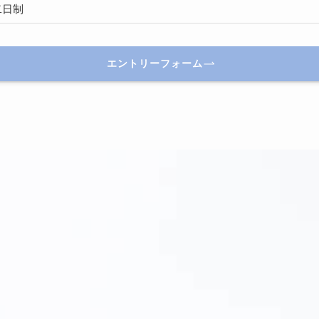
二日制
エントリーフォーム