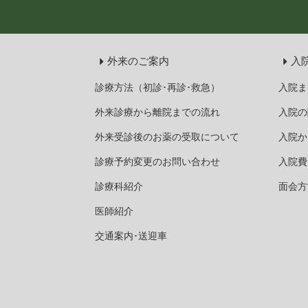
外来のご案内
入
診療方法（初診･再診･救急）
入院ま
外来診療から離院までの流れ
入院の
外来受診後のお薬の受取について
入院か
診療予約変更のお問い合わせ
入院費
診療科紹介
面会方
医師紹介
交通案内･送迎車