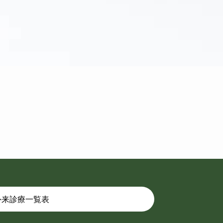
外来診療一覧表