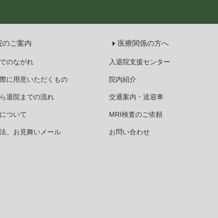
院のご案内
医療関係の方へ
でのながれ
入退院支援センター
際に用意いただくもの
院内紹介
ら退院までの流れ
交通案内・送迎車
について
MRI検査のご依頼
法、お見舞いメール
お問い合わせ