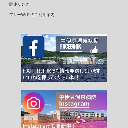
関連リンク
フリーWi-Fiのご利用案内