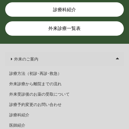
診療科紹介
外来診療一覧表
外来のご案内
診療方法（初診･再診･救急）
外来診療から離院までの流れ
外来受診後のお薬の受取について
診療予約変更のお問い合わせ
診療科紹介
医師紹介