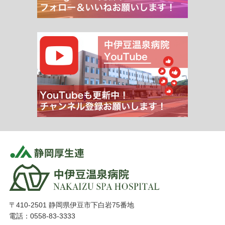
〒410-2501 静岡県伊豆市下白岩75番地
電話：0558-83-3333