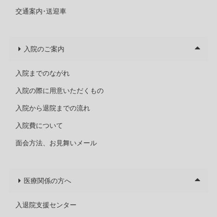
交通案内･送迎車
入院のご案内
入院までのながれ
入院の際に用意いただくもの
入院から退院までの流れ
入院費について
面会方法、お見舞いメール
医療関係の方へ
入退院支援センター