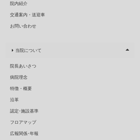
院内紹介
交通案内・送迎車
お問い合わせ
当院について
院長あいさつ
病院理念
特徴・概要
沿革
認定･施設基準
フロアマップ
広報関係･年報