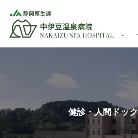
健診・人間ドッ