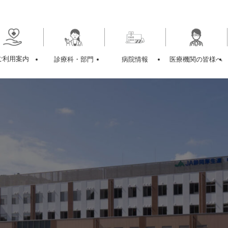
ご利用案内
診療科・部門
病院情報
医療機関の皆様へ
ク