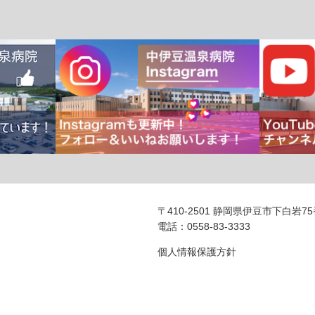
〒410-2501 静岡県伊豆市下白岩7
電話：0558-83-3333
個人情報保護方針