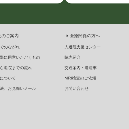
院のご案内
医療関係の方へ
でのながれ
入退院支援センター
際に用意いただくもの
院内紹介
ら退院までの流れ
交通案内・送迎車
について
MRI検査のご依頼
法、お見舞いメール
お問い合わせ