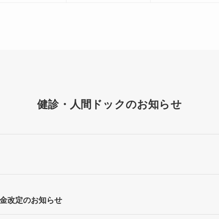
健診・人間ドックのお知らせ
料金改定のお知らせ