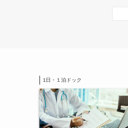
1日・１泊ドック