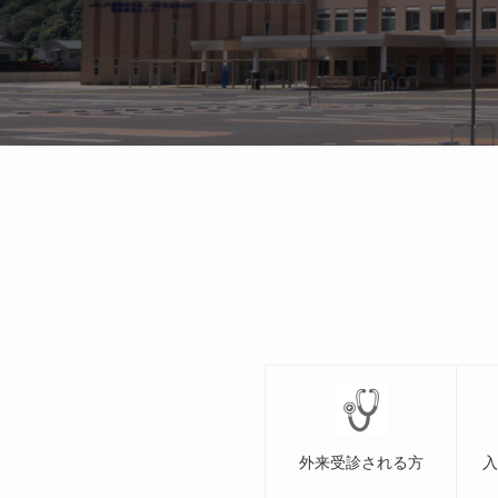
外来受診される方