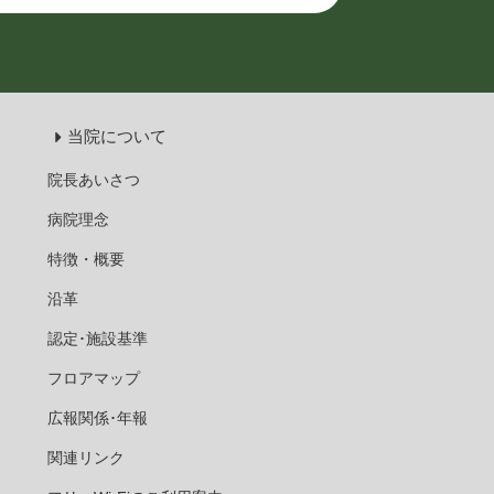
当院について
院長あいさつ
病院理念
特徴・概要
沿革
認定･施設基準
フロアマップ
広報関係･年報
関連リンク