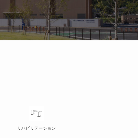
ク
リハビリテーション