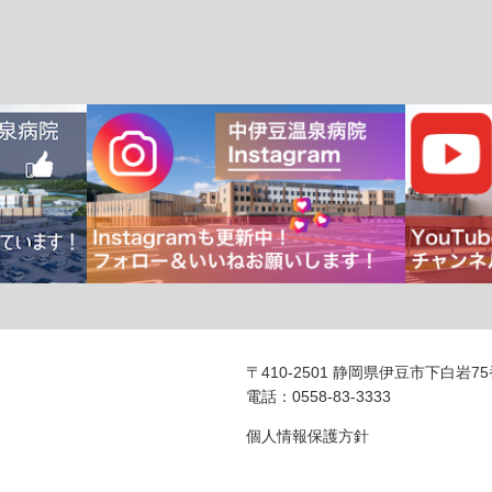
〒410-2501 静岡県伊豆市下白岩7
電話：0558-83-3333
個人情報保護方針