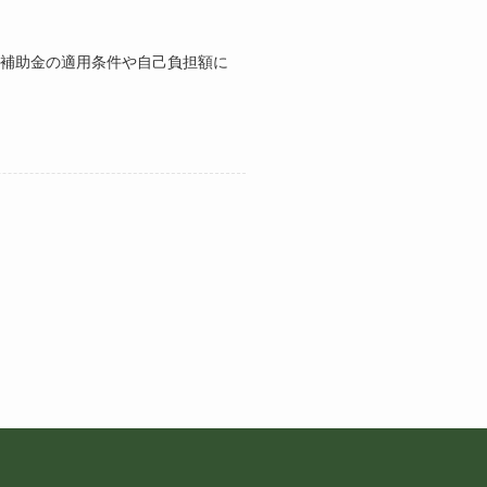
補助金の適用条件や自己負担額に