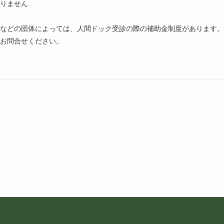
りません
などの団体によっては、人間ドック受診の際の補助金制度があります。
お問合せください。