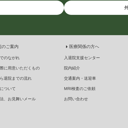
院のご案内
医療関係の方へ
でのながれ
入退院支援センター
際に用意いただくもの
院内紹介
ら退院までの流れ
交通案内・送迎車
について
MRI検査のご依頼
法、お見舞いメール
お問い合わせ