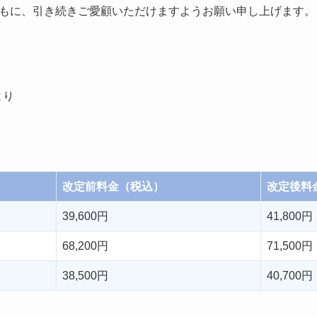
もに、引き続きご愛顧いただけますようお願い申し上げます。
より
改定前料金（税込）
改定後料
39,600円
41,800円
68,200円
71,500円
38,500円
40,700円