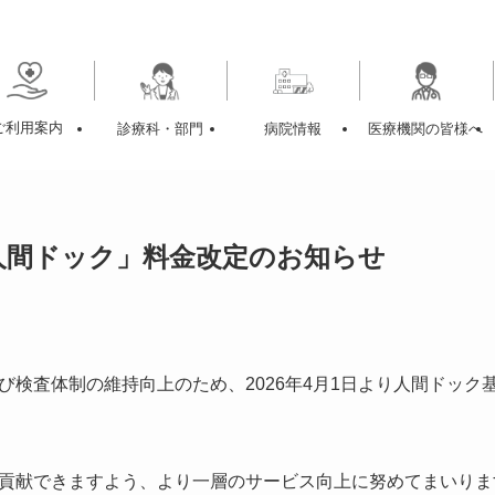
ご利用案内
診療科・部門
病院情報
医療機関の皆様へ
人間ドック」料金改定のお知らせ
び検査体制の維持向上のため、2026年4月1日より人間ドック
貢献できますよう、より一層のサービス向上に努めてまいりま