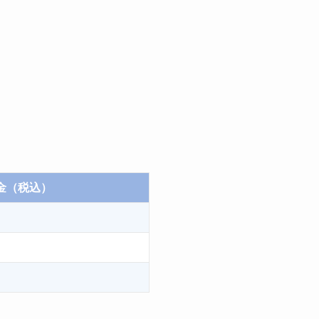
金（税込）