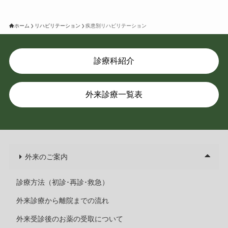
ホーム
リハビリテーション
疾患別リハビリテーション
診療科紹介
外来診療一覧表
外来のご案内
診療方法（初診･再診･救急）
外来診療から離院までの流れ
外来受診後のお薬の受取について