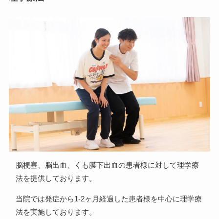
脳梗塞、脳出血、くも膜下出血の患者様に対して理学療
法を提供しております。
当院では発症から1-2ヶ月経過した患者様を中心に理学療
法を実施しております。