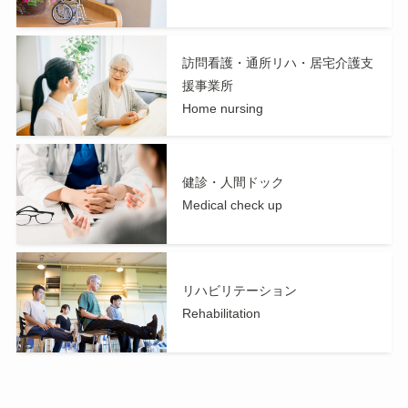
訪問看護・通所リハ・居宅介護支
援事業所
Home nursing
健診・人間ドック
Medical check up
リハビリテーション
Rehabilitatio
n