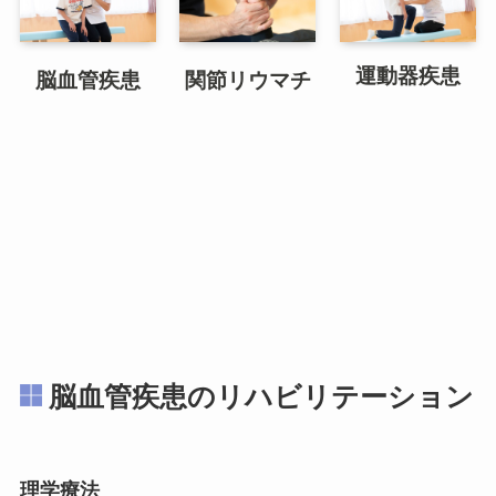
運動器疾患
脳血管疾患
関節リウマチ
脳血管疾患のリハビリテーション
理学療法