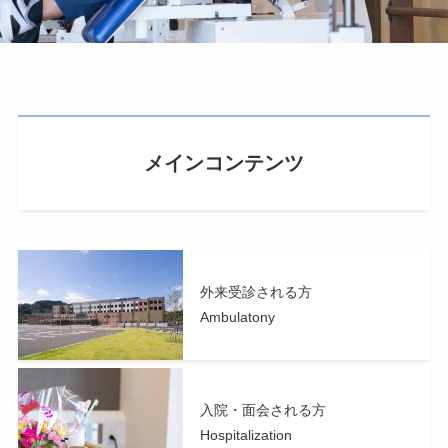
メインコンテンツ
外来受診される方
Ambulatony
入院・面会される方
Hospitalization