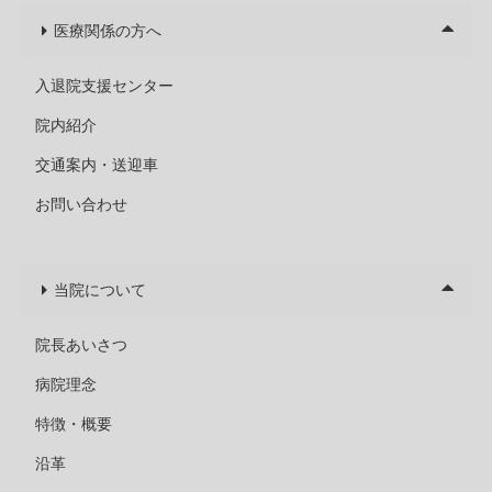
医療関係の方へ
入退院支援センター
院内紹介
交通案内・送迎車
お問い合わせ
当院について
院長あいさつ
病院理念
特徴・概要
沿革