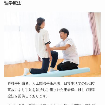
理学療法
脊椎手術患者、人工関節手術患者、日常生活での転倒や
事故により手足を骨折し手術された患者様に対して理学
療法を提供しております。