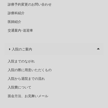
診療予約変更のお問い合わせ
診療科紹介
医師紹介
交通案内･送迎車
入院のご案内
入院までのながれ
入院の際に用意いただくもの
入院から退院までの流れ
入院費について
面会方法、お見舞いメール