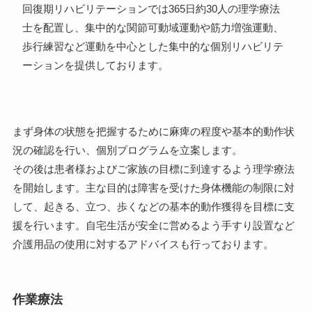
回復期リハビリテーションでは365日約30人の理学療法
士を配置し、集中的な関節可動域運動や筋力増強運動、
歩行練習など運動を中心とした集中的な個別リハビリテ
ーションを提供しております。
まず身体の状態を把握するために麻痺の程度や基本的動作状
況の確認を行い、個別プログラムを立案します。
その後は患者様およびご家族の目標に到達するよう理学療法
を開始します。主な目的は障害を受けた身体機能の制限に対
して、起きる、立つ、歩くなどの基本的動作獲得を目標に支
援を行います。自宅生活が安全に営めるよう手すり設置など
介護用品の使用に対するアドバイスも行っております。
作業療法