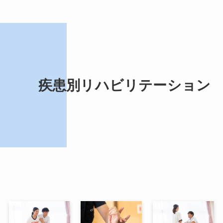
疾患別リハビリテーション