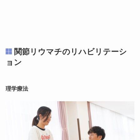
関節リウマチのリハビリテーシ
ョン
理学療法