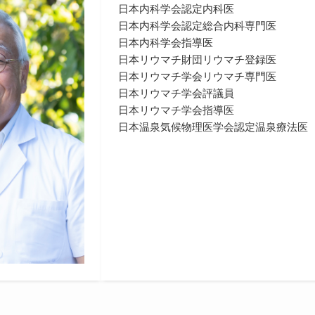
日本内科学会認定内科医
日本内科学会認定総合内科専門医
日本内科学会指導医
日本リウマチ財団リウマチ登録医
日本リウマチ学会リウマチ専門医
日本リウマチ学会評議員
日本リウマチ学会指導医
日本温泉気候物理医学会認定温泉療法医