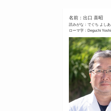
名前：出口 喜昭
読みがな：でぐち よしあ
ローマ字：Deguchi Yoshi