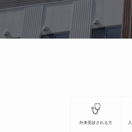
外来受診される方