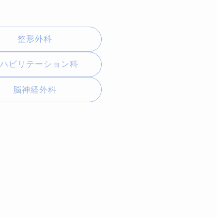
整形外科
リハビリテーション科
脳神経外科