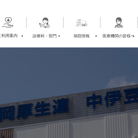
ご利用案内
診療科・部門
病院情報
医療機関の皆様へ